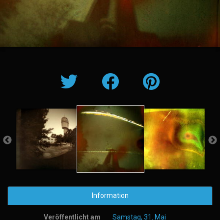
Information
Veröffentlicht am
Samstag, 31. Mai