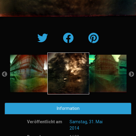
Information
Veröffentlicht am
Samstag, 31. Mai
2014