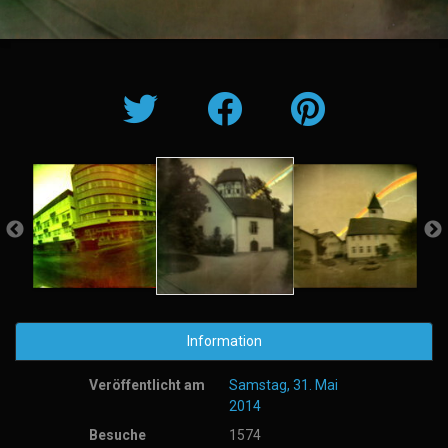
Information
Veröffentlicht am
Samstag, 31. Mai
2014
Besuche
1574