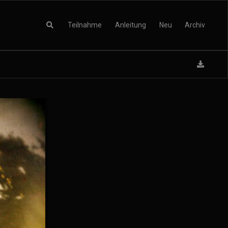
Teilnahme
Anleitung
Neu
Archiv