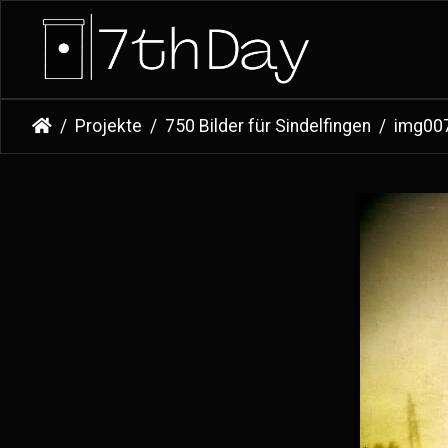
Projekte
750 Bilder für Sindelfingen
img00