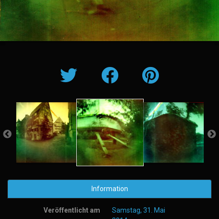
Information
Veröffentlicht am
Samstag, 31. Mai