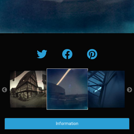
Information