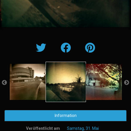
Information
Veröffentlicht am
Samstag, 31. Mai