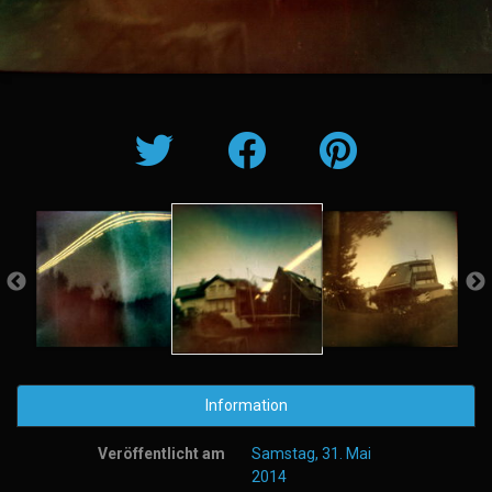
Information
Veröffentlicht am
Samstag, 31. Mai
2014