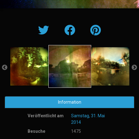
Information
Veröffentlicht am
Samstag, 31. Mai
2014
Besuche
1475