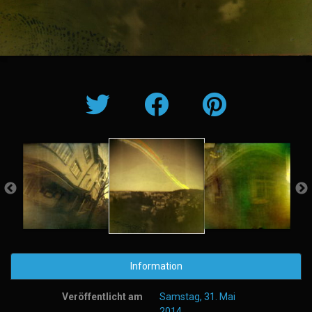
Information
Veröffentlicht am
Samstag, 31. Mai
2014