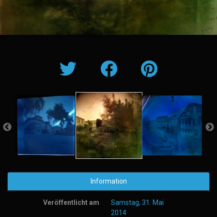
Information
Veröffentlicht am
Samstag, 31. Mai
2014