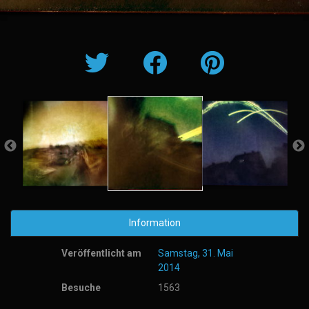
Information
Veröffentlicht am
Samstag, 31. Mai
2014
Besuche
1563