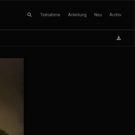
Teilnahme
Anleitung
Neu
Archiv