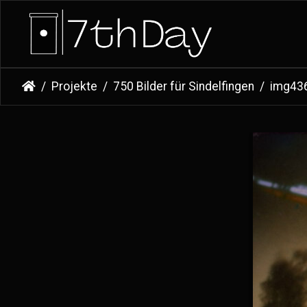
Projekte
750 Bilder für Sindelfingen
img43