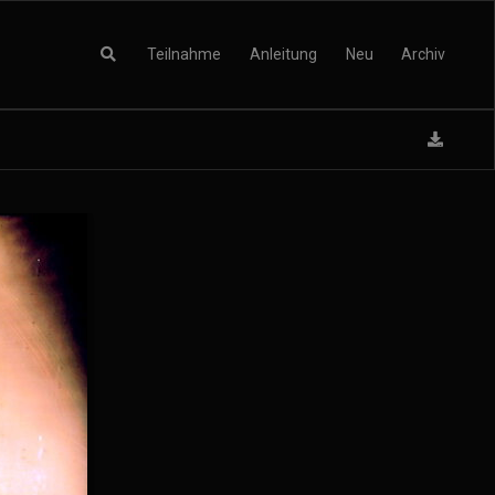
Teilnahme
Anleitung
Neu
Archiv