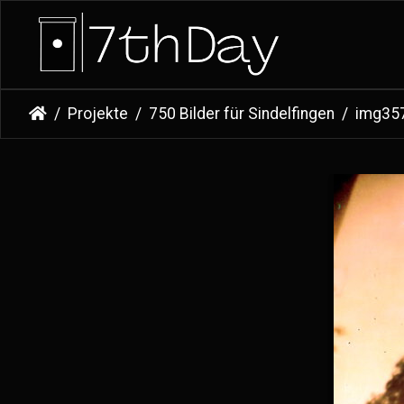
Projekte
750 Bilder für Sindelfingen
img35