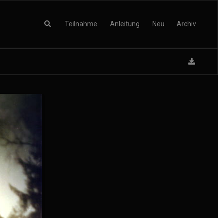
Teilnahme
Anleitung
Neu
Archiv