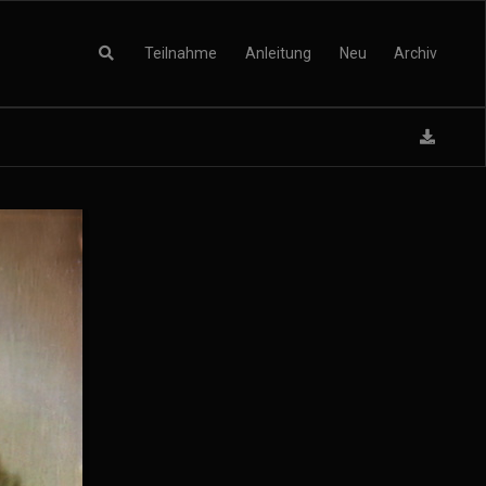
Teilnahme
Anleitung
Neu
Archiv