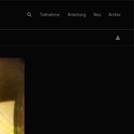
Teilnahme
Anleitung
Neu
Archiv