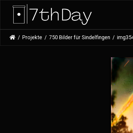
Projekte
750 Bilder für Sindelfingen
img35