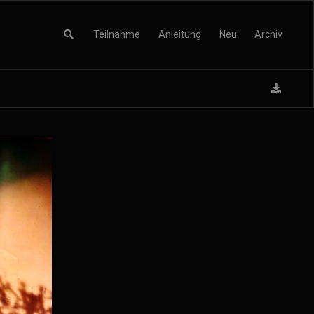
Teilnahme
Anleitung
Neu
Archiv