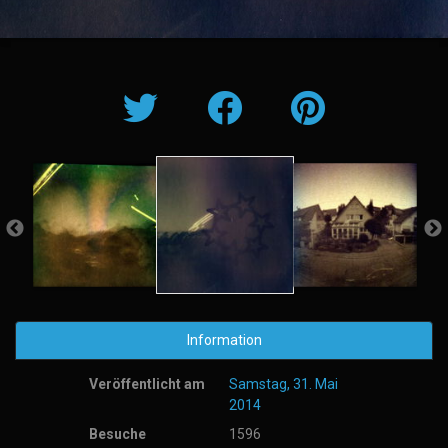
Information
Veröffentlicht am
Samstag, 31. Mai
2014
Besuche
1596