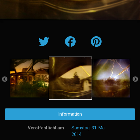
Information
Veröffentlicht am
Samstag, 31. Mai
2014