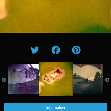
Information