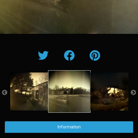
Information