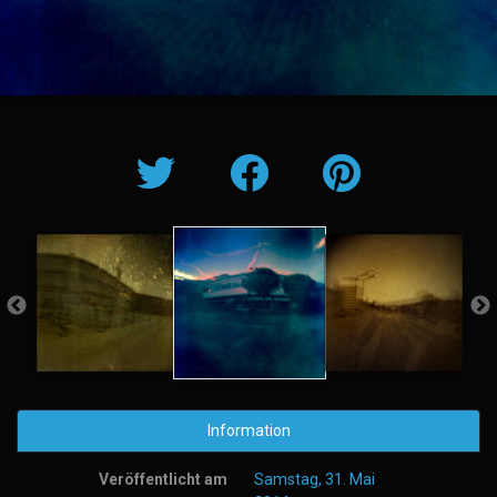
Information
Veröffentlicht am
Samstag, 31. Mai