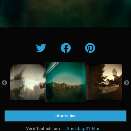
Information
Veröffentlicht am
Samstag, 31. Mai