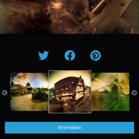
Information