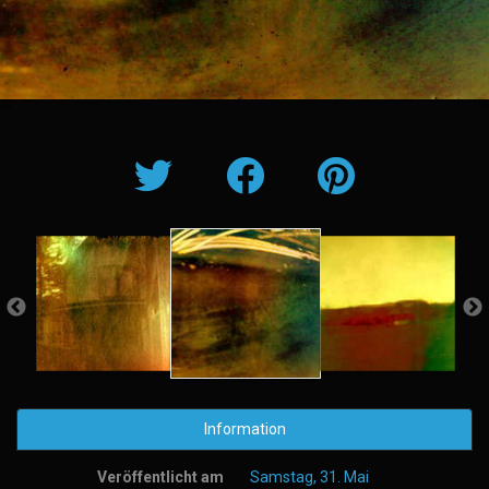
Information
Veröffentlicht am
Samstag, 31. Mai