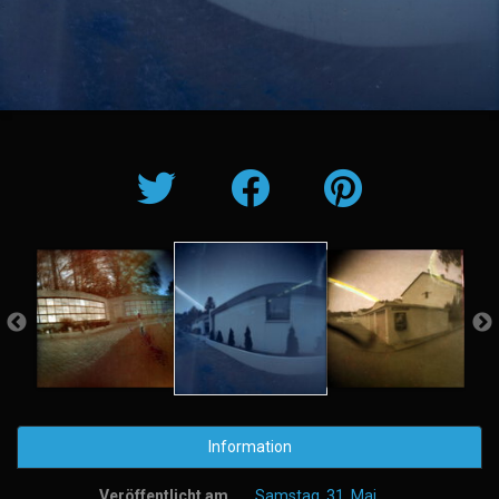
Information
Veröffentlicht am
Samstag, 31. Mai