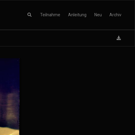
Teilnahme
Anleitung
Neu
Archiv