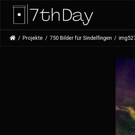
Projekte
750 Bilder für Sindelfingen
img52