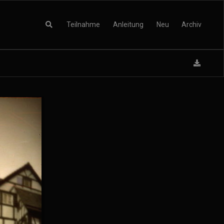
Teilnahme
Anleitung
Neu
Archiv