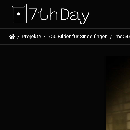
Projekte
750 Bilder für Sindelfingen
img54