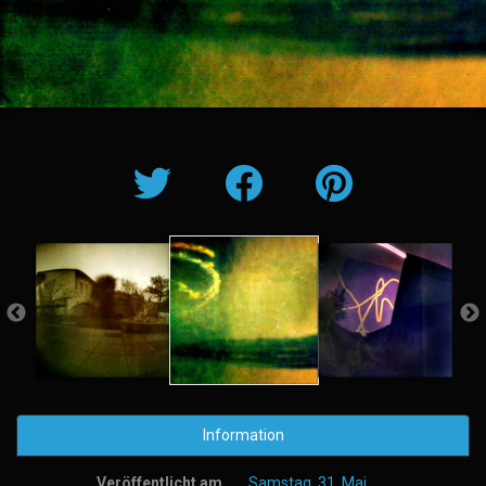
Information
Veröffentlicht am
Samstag, 31. Mai