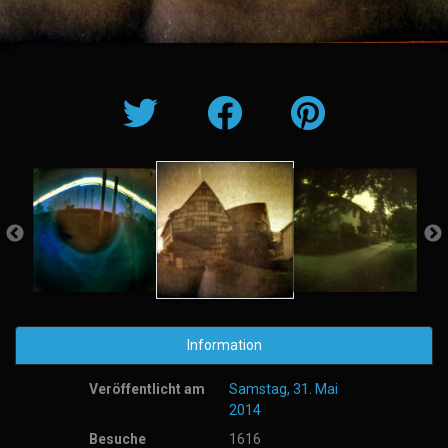
Information
Veröffentlicht am
Samstag, 31. Mai
2014
Besuche
1616