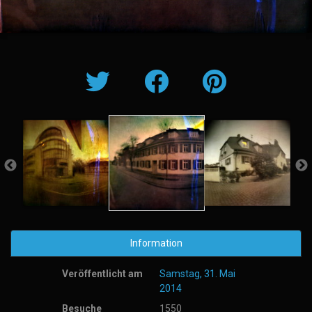
Information
Veröffentlicht am
Samstag, 31. Mai
2014
Besuche
1550