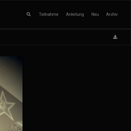
Teilnahme
Anleitung
Neu
Archiv