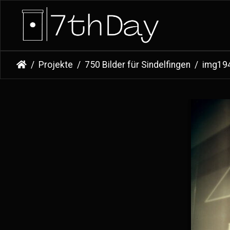
Projekte
750 Bilder für Sindelfingen
img19