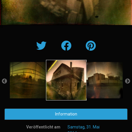
Information
Veröffentlicht am
Samstag, 31. Mai