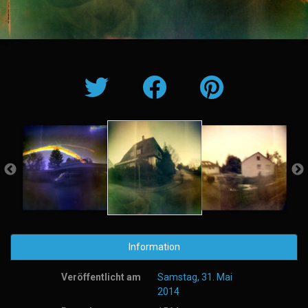
Information
Veröffentlicht am
Samstag, 31. Mai
2014