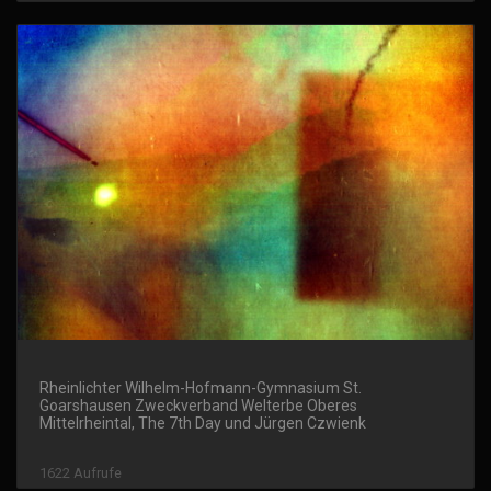
Rheinlichter Wilhelm-Hofmann-Gymnasium St.
Goarshausen Zweckverband Welterbe Oberes
Mittelrheintal, The 7th Day und Jürgen Czwienk
1622 Aufrufe