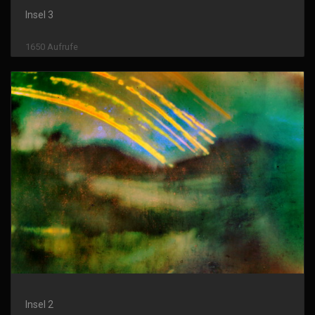
Insel 3
1650 Aufrufe
Insel 2