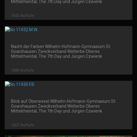
Mittelrheintal, The 7th Day und Jürgen Czwienk
1652 Aufrufe
Nacht der Farben Wilhelm-Hofmann-Gymnasium St.
Goarshausen Zweckverband Welterbe Oberes
Mittelrheintal, The 7th Day und Jürgen Czwienk
1685 Aufrufe
Blick auf Oberwesel Wilhelm-Hofmann-Gymnasium St.
Goarshausen Zweckverband Welterbe Oberes
Mittelrheintal, The 7th Day und Jürgen Czwienk
1607 Aufrufe