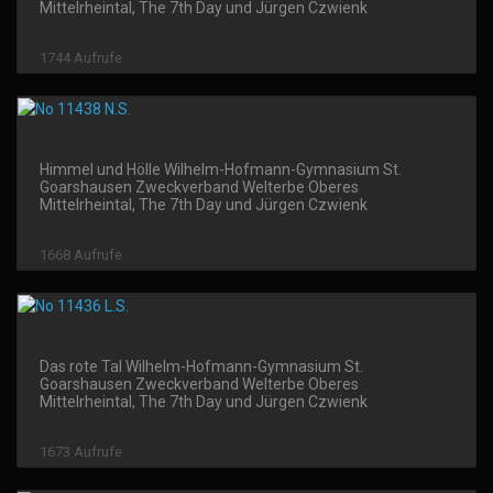
Mittelrheintal, The 7th Day und Jürgen Czwienk
1744 Aufrufe
Himmel und Hölle Wilhelm-Hofmann-Gymnasium St.
Goarshausen Zweckverband Welterbe Oberes
Mittelrheintal, The 7th Day und Jürgen Czwienk
1668 Aufrufe
Das rote Tal Wilhelm-Hofmann-Gymnasium St.
Goarshausen Zweckverband Welterbe Oberes
Mittelrheintal, The 7th Day und Jürgen Czwienk
1673 Aufrufe