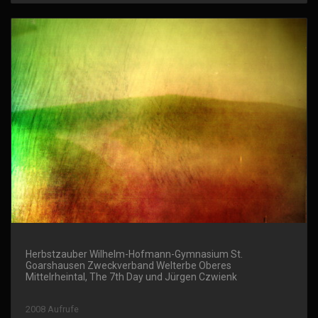
Herbstzauber Wilhelm-Hofmann-Gymnasium St.
Goarshausen Zweckverband Welterbe Oberes
Mittelrheintal, The 7th Day und Jürgen Czwienk
2008 Aufrufe