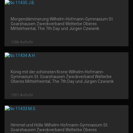
Morgendämmerung Wilhelm-Hofmann-Gymnasium St.
Goarshausen Zweckverband Welterbe Oberes
Mittelrheintal, The 7th Day und Jürgen Czwienk
1586 Aufrufe
König mit der schönsten Krone Wilhelm-Hofmann-
Gymnasium St. Goarshausen Zweckverband Welterbe
Oberes Mittelrheintal, The 7th Day und Jürgen Czwienk
1931 Aufrufe
Himmel und Hölle Wilhelm-Hofmann-Gymnasium St.
Goarshausen Zweckverband Welterbe Oberes