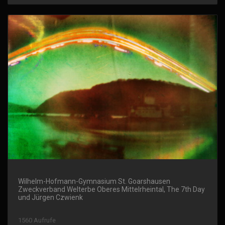
Wilhelm-Hofmann-Gymnasium St. Goarshausen
Zweckverband Welterbe Oberes Mittelrheintal, The 7th Day
und Jürgen Czwienk
1560 Aufrufe