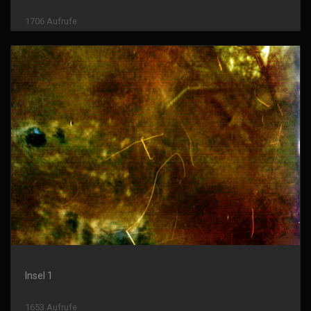
1706 Aufrufe
Insel 1
1653 Aufrufe