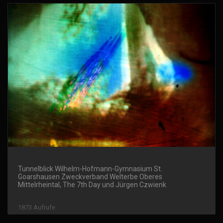
Tunnelblick Wilhelm-Hofmann-Gymnasium St.
Goarshausen Zweckverband Welterbe Oberes
Mittelrheintal, The 7th Day und Jürgen Czwienk
1873 Aufrufe