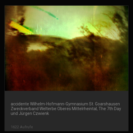
accidente Wilhelm-Hofmann-Gymnasium St. Goarshausen
Zweckverband Welterbe Oberes Mittelrheintal, The 7th Day
und Jürgen Czwienk
1622 Aufrufe