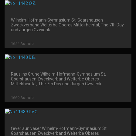
Wilhelm-Hofmann-Gymnasium St. Goarshausen
Zweckverband Welterbe Oberes Mittelrheintal, The 7th Day
und Jürgen Czwienk
1654 Aufrufe
Raus ins Grüne Wilhelm-Hofmann-Gymnasium St.
Goarshausen Zweckverband Welterbe Oberes
Mittelrheintal, The 7th Day und Jürgen Czwienk
1669 Aufrufe
fever aun vaser Wilhelm-Hofmann-Gymnasium St.
Goarshausen Zweckverband Welterbe Oberes