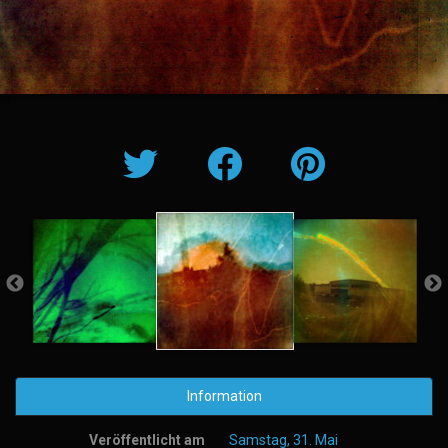
Information
Veröffentlicht am
Samstag, 31. Mai