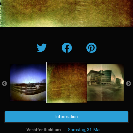
Information
Veröffentlicht am
Samstag, 31. Mai