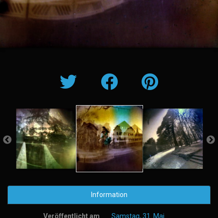
Information
Veröffentlicht am
Samstag, 31. Mai