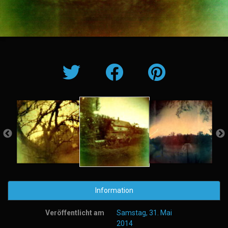
Information
Veröffentlicht am
Samstag, 31. Mai
2014