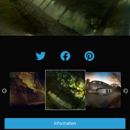
Information