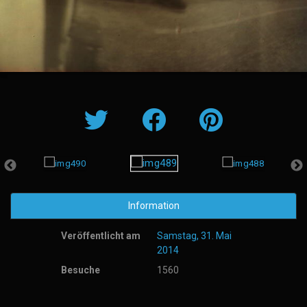
Information
Veröffentlicht am
Samstag, 31. Mai
2014
Besuche
1560