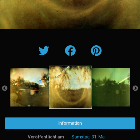
Information
Veröffentlicht am
Samstag, 31. Mai