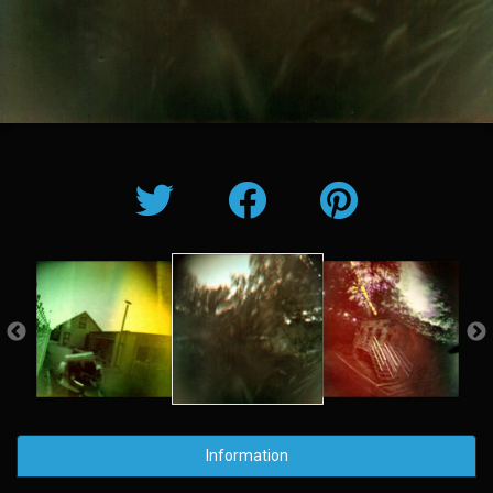
Information