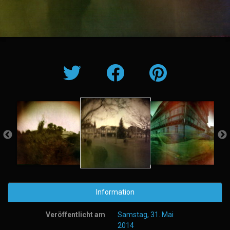
Information
Veröffentlicht am
Samstag, 31. Mai
2014