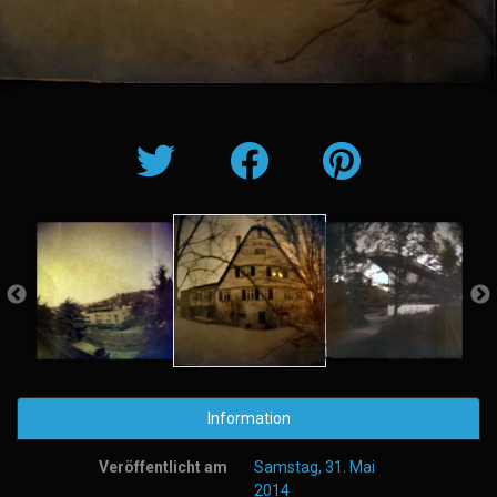
Information
Veröffentlicht am
Samstag, 31. Mai
2014