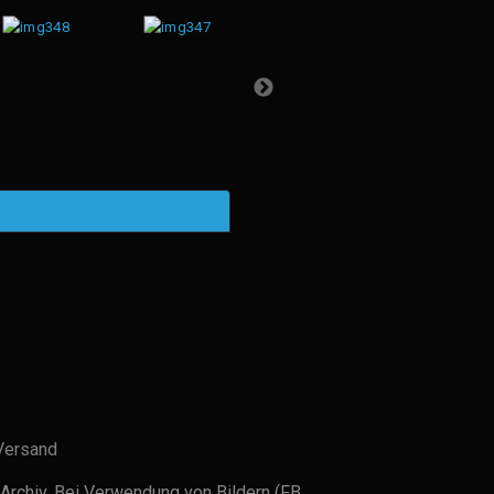
Versand
Archiv. Bei Verwendung von Bildern (FB,