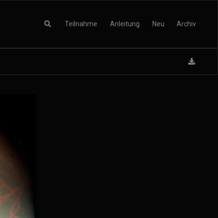
Teilnahme
Anleitung
Neu
Archiv