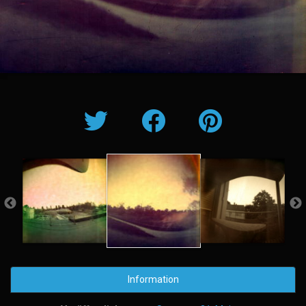
Information