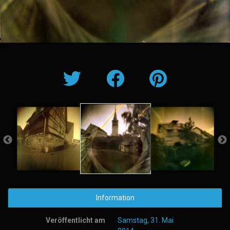
Information
Veröffentlicht am
Samstag, 31. Mai