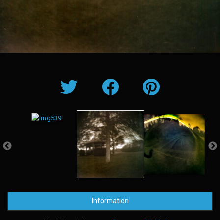
Information